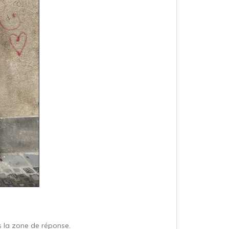
s la zone de réponse.