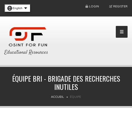
LOGIN
REGISTER
English
Educational Resources
ÉQUIPE BRI - BRIGADE DES RECHERCHES
INUTILES
ACCUEIL
ÉQUIPE