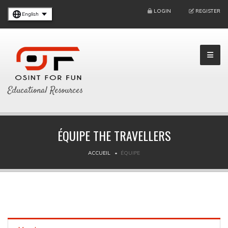
LOGIN
REGISTER
English
Educational Resources
ÉQUIPE THE TRAVELLERS
ACCUEIL
ÉQUIPE