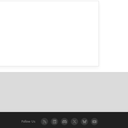
Follow Us