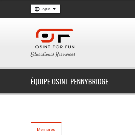
English
Educational Resources
ÉQUIPE OSINT PENNYBRIDGE
Membres