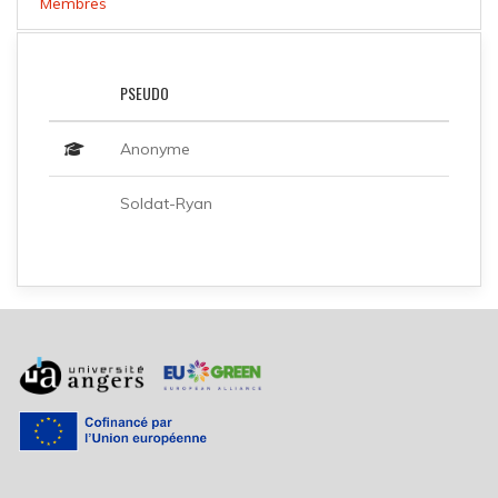
Membres
PSEUDO
Anonyme
Soldat-Ryan